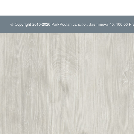
© Copyright 2010-2026 ParkPodlah.cz s.r.o., Jasmínová 40, 106 00 Pr